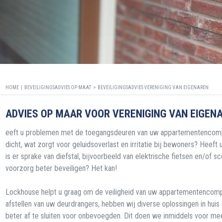
HOME |
BEVEILIGINGSADVIES OP MAAT
>
BEVEILIGINGSADVIES VERENIGING VAN EIGENAREN
ADVIES OP MAAR VOOR VERENIGING VAN EIGEN
eeft u problemen met de toegangsdeuren van uw appartementencompl
dicht, wat zorgt voor geluidsoverlast en irritatie bij bewoners? Heeft 
is er sprake van diefstal, bijvoorbeeld van elektrische fietsen en/o
voorzorg beter beveiligen? Het kan!
Lockhouse helpt u graag om de veiligheid van uw appartementencomp
afstellen van uw deurdrangers, hebben wij diverse oplossingen in hui
beter af te sluiten voor onbevoegden. Dit doen we inmiddels voor me