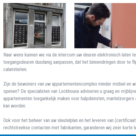
Naar wens kunnen we via de intercom uw deuren elektronisch laten te
toegangsdeuren dusdanig aanpassen, dat het binnendringen door te flipp
calamiteiten.
Zijn de bewoners van uw appartementencomplex minder mobiel en wilt 
openen? De specialisten van Lockhouse adviseren u graag en vrijbli
appartementen toegankelijk maken voor hulpdiensten, mantelzorgers e
kan worden.
Ook voor het beheer van uw sleutelplan en het leveren van (certificaat)
rechtstreekse contacten met fabrikanten, garanderen wij zeer korte l