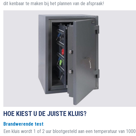
dit kenbaar te maken bij het plannen van de afspraak!
HOE KIEST U DE JUISTE KLUIS?
Brandwerende test
Een kluis wordt 1 of 2 uur blootgesteld aan een temperatuur van 100