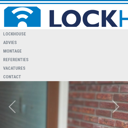
LOCKHOUSE
ADVIES
MONTAGE
REFERENTIES
VACATURES
CONTACT