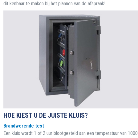
dit kenbaar te maken bij het plannen van de afspraak!
HOE KIEST U DE JUISTE KLUIS?
Brandwerende test
Een kluis wordt 1 of 2 uur blootgesteld aan een temperatuur van 100