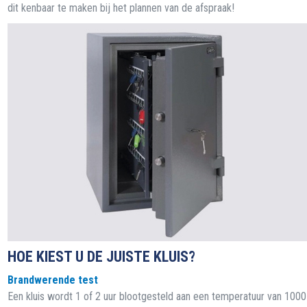
dit kenbaar te maken bij het plannen van de afspraak!
HOE KIEST U DE JUISTE KLUIS?
Brandwerende test
Een kluis wordt 1 of 2 uur blootgesteld aan een temperatuur van 100