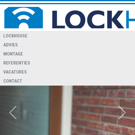
LOCKHOUSE
ADVIES
MONTAGE
REFERENTIES
VACATURES
CONTACT