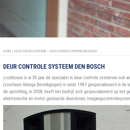
HOME |
DEUR CONTROLE SYSTEEM
>
DEUR CONTROLE SYSTEEM DEN BOSCH
DEUR CONTROLE SYSTEEM DEN BOSCH
Lockhouse is al 30 jaar dé specialist in deur controle systemen oo
(voorheen Idsinga Beveiligingen) is sinds 1987 gespecialiseerd in de l
de oprichting, in 2008, heeft het bedrijf zich gespecialiseerd op het g
elektronische en motor gestuurde deursloten, toegangscontrolesyste