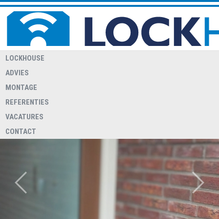
LOCKHOUSE
ADVIES
MONTAGE
REFERENTIES
WELKOM BIJ LOCKHOUSE
Lockhouse heeft een 24/7 storingsdienst voor relaties met een
VACATURES
overeenkomst hiervoor
CONTACT