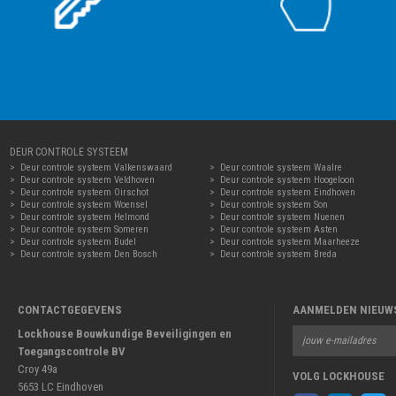
DEUR CONTROLE SYSTEEM
Deur controle systeem Valkenswaard
Deur controle systeem Waalre
Deur controle systeem Veldhoven
Deur controle systeem Hoogeloon
Deur controle systeem Oirschot
Deur controle systeem Eindhoven
Deur controle systeem Woensel
Deur controle systeem Son
Deur controle systeem Helmond
Deur controle systeem Nuenen
Deur controle systeem Someren
Deur controle systeem Asten
Deur controle systeem Budel
Deur controle systeem Maarheeze
Deur controle systeem Den Bosch
Deur controle systeem Breda
CONTACTGEGEVENS
AANMELDEN NIEUW
Lockhouse Bouwkundige Beveiligingen en
Toegangscontrole BV
Croy 49a
VOLG LOCKHOUSE
5653 LC Eindhoven