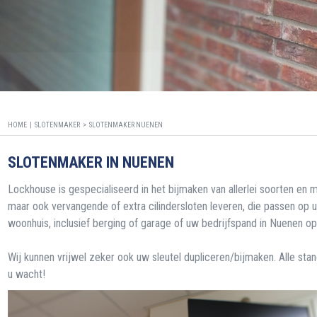
HOME |
SLOTENMAKER
>
SLOTENMAKER NUENEN
SLOTENMAKER IN NUENEN
Lockhouse is gespecialiseerd in het bijmaken van allerlei soorten en m
maar ook vervangende of extra cilindersloten leveren, die passen op 
woonhuis, inclusief berging of garage of uw bedrijfspand in Nuenen op
Wij kunnen vrijwel zeker ook uw sleutel dupliceren/bijmaken. Alle st
u wacht!