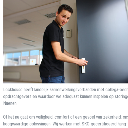
Lockhouse heeft landelijk samenwerkingsverbanden met collega-bedrij
opdrachtgevers en waardoor we adequaat kunnen inspelen op storingen 
Nuenen.
Of het nu gaat om veiligheid, comfort of een gevoel van zekerheid: ons
hoogwaardige oplossingen. Wij werken met SKG-gecertificeerd hang- e